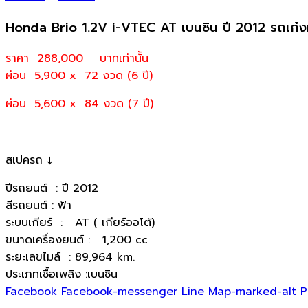
Honda Brio 1.2V i-VTEC AT เบนซิน ปี 2012 รถเก๋
ราคา 288,000
บาทเท่านั้น
ผ่อน 5,900 x 72 งวด (6 ปี)
ผ่อน 5,600 x 84 งวด (7 ปี)
สเปครถ ↓
ปีรถยนต์ : ปี 2012
สีรถยนต์ : ฟ้า
ระบบเกียร์ : AT ( เกียร์ออโต้)
ขนาดเครื่องยนต์ : 1,200 cc
ระยะเลขไมล์ : 89,964 km.
ประเภทเชื้อเพลิง :เบนซิน
Facebook
Facebook-messenger
Line
Map-marked-alt
P