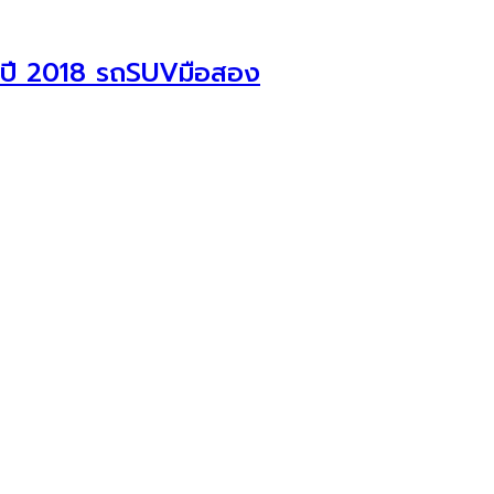
ปี 2018 รถSUVมือสอง