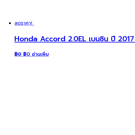
ลดราคา!
Honda Accord 2.0EL เบนซิน ปี 2017
฿
0
฿
0
อ่านเพิ่ม