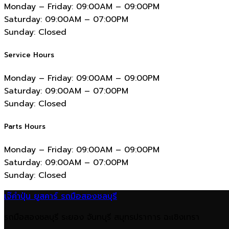
Monday – Friday:
09:00AM – 09:00PM
Saturday:
09:00AM – 07:00PM
Sunday:
Closed
Service Hours
Monday – Friday:
09:00AM – 09:00PM
Saturday:
09:00AM – 07:00PM
Sunday:
Closed
Parts Hours
Monday – Friday:
09:00AM – 09:00PM
Saturday:
09:00AM – 07:00PM
Sunday:
Closed
เจ๊คำปุ่น ยูสคาร์ รถมือสองชลบุรี
รถมือสองชลบุรี ระยอง จันทบุรี สมุทรปราการ ฉะเชิงเทรา