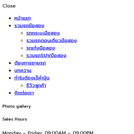
Close
หน้าแรก
รวมรถมือสอง
รถกระบะมือสอง
รวมรถตอนเดียวมือสอง
รถเก๋งมือสอง
รวมรถSUVมือสอง
ต้องการขายรถ
บทความ
ทำไมต้องเจ๊คำปุ่น
รีวิวลูกค้า
ติดต่อเรา
Photo gallery
Sales Hours
Monday – Friday:
09:00AM – 09:00PM