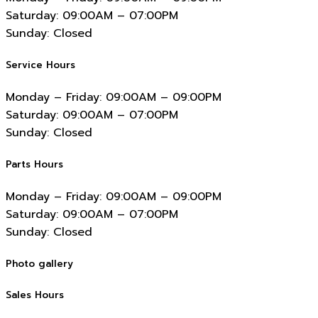
Saturday:
09:00AM – 07:00PM
Sunday:
Closed
Service Hours
Monday – Friday:
09:00AM – 09:00PM
Saturday:
09:00AM – 07:00PM
Sunday:
Closed
Parts Hours
Monday – Friday:
09:00AM – 09:00PM
Saturday:
09:00AM – 07:00PM
Sunday:
Closed
Photo gallery
Sales Hours