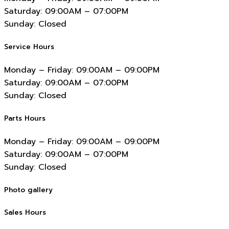
Saturday:
09:00AM – 07:00PM
Sunday:
Closed
Service Hours
Monday – Friday:
09:00AM – 09:00PM
Saturday:
09:00AM – 07:00PM
Sunday:
Closed
Parts Hours
Monday – Friday:
09:00AM – 09:00PM
Saturday:
09:00AM – 07:00PM
Sunday:
Closed
Photo gallery
Sales Hours