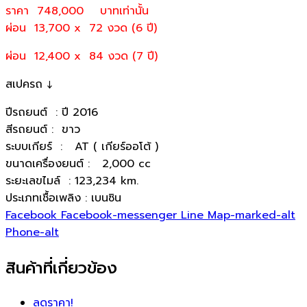
ราคา 748,000
บาทเท่านั้น
ผ่อน 13,700 x 72 งวด (6 ปี)
ผ่อน 12,400 x 84 งวด (7 ปี)
สเปครถ ↓
ปีรถยนต์ : ปี 2016
สีรถยนต์ : ขาว
ระบบเกียร์ : AT ( เกียร์ออโต้ )
ขนาดเครื่องยนต์ : 2,000 cc
ระยะเลขไมล์ : 123,234 km.
ประเภทเชื้อเพลิง : เบนซิน
Facebook
Facebook-messenger
Line
Map-marked-alt
Phone-alt
สินค้าที่เกี่ยวข้อง
ลดราคา!