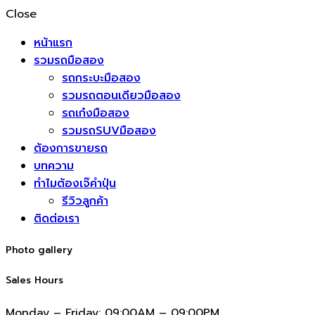
Close
หน้าแรก
รวมรถมือสอง
รถกระบะมือสอง
รวมรถตอนเดียวมือสอง
รถเก๋งมือสอง
รวมรถSUVมือสอง
ต้องการขายรถ
บทความ
ทำไมต้องเจ๊คำปุ่น
รีวิวลูกค้า
ติดต่อเรา
Photo gallery
Sales Hours
Monday – Friday:
09:00AM – 09:00PM