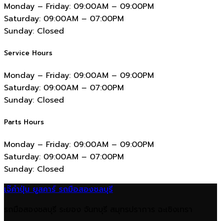
Monday – Friday:
09:00AM – 09:00PM
Saturday:
09:00AM – 07:00PM
Sunday:
Closed
Service Hours
Monday – Friday:
09:00AM – 09:00PM
Saturday:
09:00AM – 07:00PM
Sunday:
Closed
Parts Hours
Monday – Friday:
09:00AM – 09:00PM
Saturday:
09:00AM – 07:00PM
Sunday:
Closed
เจ๊คำปุ่น ยูสคาร์ รถมือสองชลบุรี
รถมือสองชลบุรี ระยอง จันทบุรี สมุทรปราการ ฉะเชิงเทรา