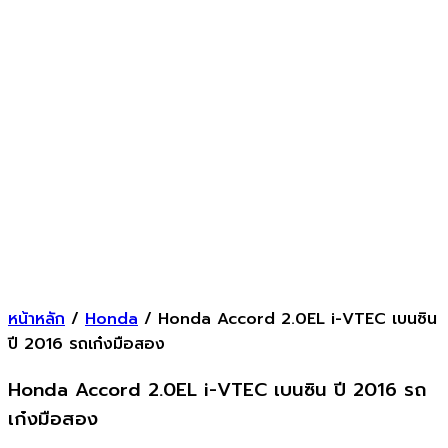
หน้าหลัก
/
Honda
/ Honda Accord 2.0EL i-VTEC เบนซิน
ปี 2016 รถเก๋งมือสอง
Honda Accord 2.0EL i-VTEC เบนซิน ปี 2016 รถ
เก๋งมือสอง