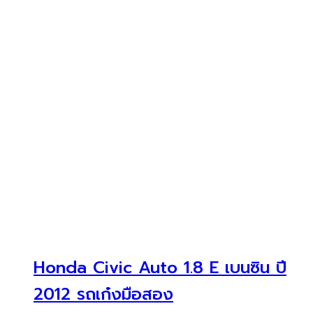
Honda Civic Auto 1.8 E เบนซิน ปี
2012 รถเก๋งมือสอง