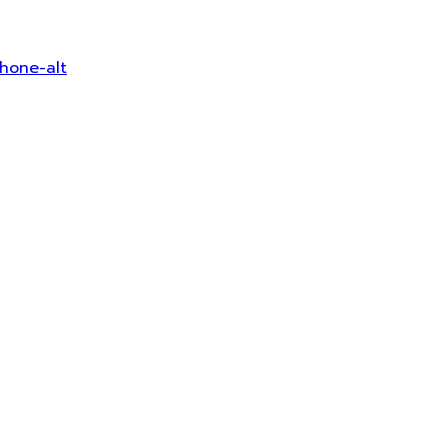
hone-alt