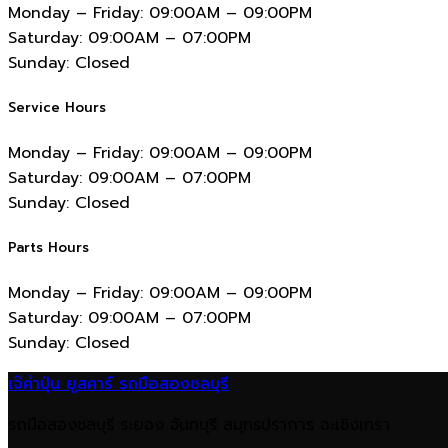
Monday – Friday:
09:00AM – 09:00PM
Saturday:
09:00AM – 07:00PM
Sunday:
Closed
Service Hours
Monday – Friday:
09:00AM – 09:00PM
Saturday:
09:00AM – 07:00PM
Sunday:
Closed
Parts Hours
Monday – Friday:
09:00AM – 09:00PM
Saturday:
09:00AM – 07:00PM
Sunday:
Closed
เจ๊คำปุ่น ยูสคาร์ รถมือสองชลบุรี
รถมือสองชลบุรี ระยอง จันทบุรี สมุทรปราการ ฉะเชิงเทรา