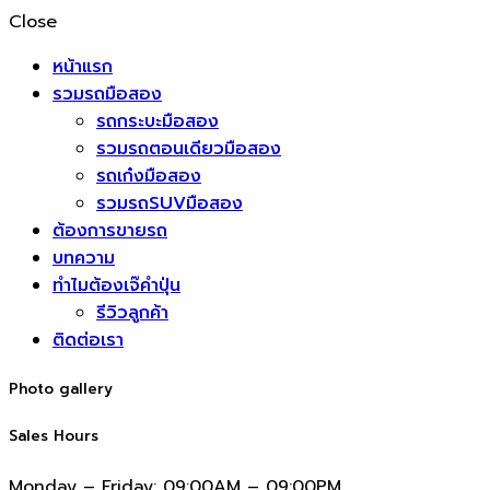
Close
หน้าแรก
รวมรถมือสอง
รถกระบะมือสอง
รวมรถตอนเดียวมือสอง
รถเก๋งมือสอง
รวมรถSUVมือสอง
ต้องการขายรถ
บทความ
ทำไมต้องเจ๊คำปุ่น
รีวิวลูกค้า
ติดต่อเรา
Photo gallery
Sales Hours
Monday – Friday:
09:00AM – 09:00PM