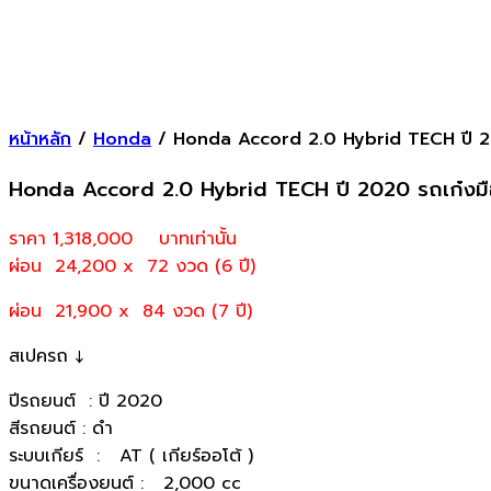
หน้าหลัก
/
Honda
/ Honda Accord 2.0 Hybrid TECH ปี 2
Honda Accord 2.0 Hybrid TECH ปี 2020 รถเก๋งม
ราคา 1,318,000
บาทเท่านั้น
ผ่อน 24,200 x 72 งวด (6 ปี)
ผ่อน 21,900 x 84 งวด (7 ปี)
สเปครถ ↓
ปีรถยนต์ : ปี 2020
สีรถยนต์ : ดำ
ระบบเกียร์ : AT ( เกียร์ออโต้ )
ขนาดเครื่องยนต์ : 2,000 cc