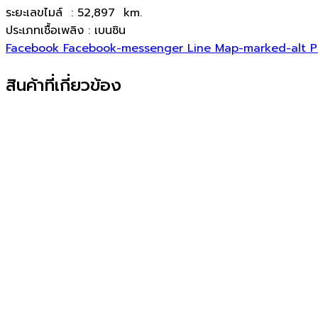
ระยะเลขไมล์ : 52,897 km.
ประเภทเชื้อเพลิง : เบนซิน
Facebook
Facebook-messenger
Line
Map-marked-alt
P
สินค้าที่เกี่ยวข้อง