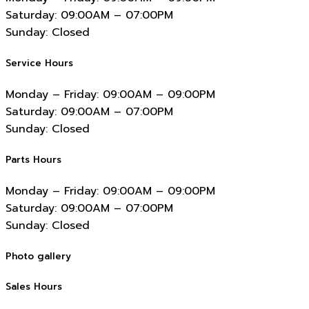
Saturday:
09:00AM – 07:00PM
Sunday:
Closed
Service Hours
Monday – Friday:
09:00AM – 09:00PM
Saturday:
09:00AM – 07:00PM
Sunday:
Closed
Parts Hours
Monday – Friday:
09:00AM – 09:00PM
Saturday:
09:00AM – 07:00PM
Sunday:
Closed
Photo gallery
Sales Hours