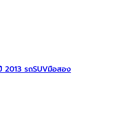
 ปี 2013 รถSUVมือสอง