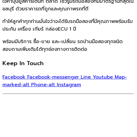
เจ๊คำปุ่นยูสคาร์เต็นท์ ตลาด โชว์รูมรถมือสองที่มีมาตรฐานที่สุดใน
ชลบุรี ด้วยราคารถที่ถูกและคุณภาพรถที่ดี
ทำให้ลูกค้าทุกท่านมั่นใจว่าจะได้รับรถมือสองที่มีคุณภาพพร้อมรับ
ประกัน เครื่อง เกียร์ กล่องECU 1 ปี
พร้อมมีบริการ ซื้อ-ขาย และ-เปลี่ยน รถบ้านมือสองทุกชนิด
สอบถามเพิ่มเติมได้ทุกช่องทางการติดต่อ
Keep In Touch
Facebook
Facebook-messenger
Line
Youtube
Map-
marked-alt
Phone-alt
Instagram