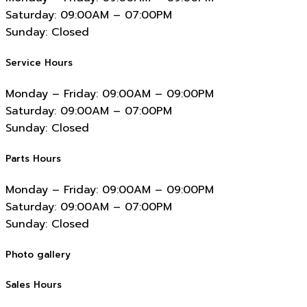
Saturday:
09:00AM – 07:00PM
Sunday:
Closed
Service Hours
Monday – Friday:
09:00AM – 09:00PM
Saturday:
09:00AM – 07:00PM
Sunday:
Closed
Parts Hours
Monday – Friday:
09:00AM – 09:00PM
Saturday:
09:00AM – 07:00PM
Sunday:
Closed
Photo gallery
Sales Hours