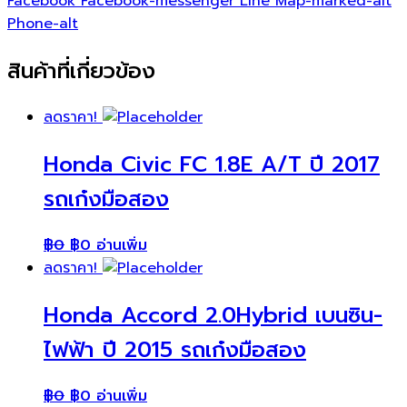
Facebook
Facebook-messenger
Line
Map-marked-alt
Phone-alt
สินค้าที่เกี่ยวข้อง
ลดราคา!
Honda Civic FC 1.8E A/T ปี 2017
รถเก๋งมือสอง
฿
0
฿
0
อ่านเพิ่ม
ลดราคา!
Honda Accord 2.0Hybrid เบนซิน-
ไฟฟ้า ปี 2015 รถเก๋งมือสอง
฿
0
฿
0
อ่านเพิ่ม