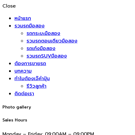
Close
หน้าแรก
รวมรถมือสอง
รถกระบะมือสอง
รวมรถตอนเดียวมือสอง
รถเก๋งมือสอง
รวมรถSUVมือสอง
ต้องการขายรถ
บทความ
ทำไมต้องเจ๊คำปุ่น
รีวิวลูกค้า
ติดต่อเรา
Photo gallery
Sales Hours
Monday – Friday:
09:00AM – 09:00PM