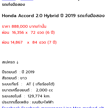
รถเก๋งมือสอง
Honda Accord 2.0 Hybrid ปี 2019 รถเก๋งมือสอง
ราคา 888,000
บาทเท่านั้น
ผ่อน 16,356 x 72 งวด (6 ปี)
ผ่อน 14,867 x 84 งวด (7 ปี)
สเปครถ ↓
ปีรถยนต์ : ปี 2019
สีรถยนต์ : ขาว
ระบบเกียร์ : AT ( เกียร์ออโต้)
ขนาดเครื่องยนต์ : 2,000 cc
ระยะเลขไมล์ : 129,774 km.
ประเภทเชื้อเพลิง : เบนซิน+ไฟฟ้า