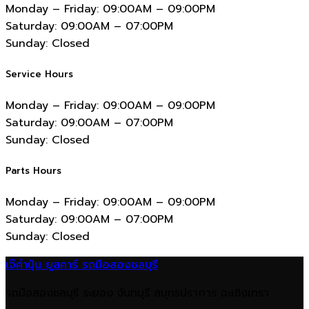
Monday – Friday:
09:00AM – 09:00PM
Saturday:
09:00AM – 07:00PM
Sunday:
Closed
Service Hours
Monday – Friday:
09:00AM – 09:00PM
Saturday:
09:00AM – 07:00PM
Sunday:
Closed
Parts Hours
Monday – Friday:
09:00AM – 09:00PM
Saturday:
09:00AM – 07:00PM
Sunday:
Closed
เจ๊คำปุ่น ยูสคาร์ รถมือสองชลบุรี
รถมือสองชลบุรี ระยอง จันทบุรี สมุทรปราการ ฉะเชิงเทรา