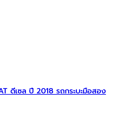
 ดีเซล ปี 2018 รถกระบะมือสอง