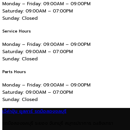
Monday – Friday:
09:00AM – 09:00PM
Saturday:
09:00AM – 07:00PM
Sunday:
Closed
Service Hours
Monday – Friday:
09:00AM – 09:00PM
Saturday:
09:00AM – 07:00PM
Sunday:
Closed
Parts Hours
Monday – Friday:
09:00AM – 09:00PM
Saturday:
09:00AM – 07:00PM
Sunday:
Closed
เจ๊คำปุ่น ยูสคาร์ รถมือสองชลบุรี
รถมือสองชลบุรี ระยอง จันทบุรี สมุทรปราการ ฉะเชิงเทรา