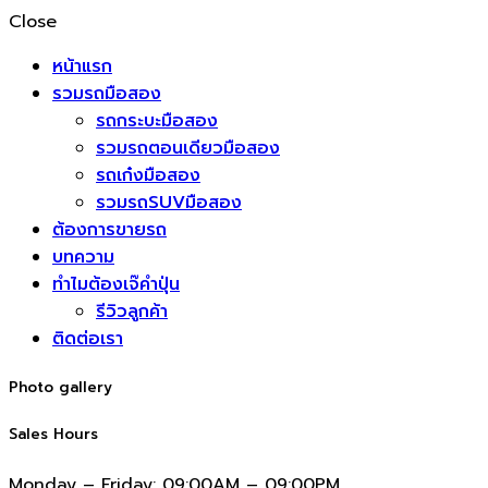
Close
หน้าแรก
รวมรถมือสอง
รถกระบะมือสอง
รวมรถตอนเดียวมือสอง
รถเก๋งมือสอง
รวมรถSUVมือสอง
ต้องการขายรถ
บทความ
ทำไมต้องเจ๊คำปุ่น
รีวิวลูกค้า
ติดต่อเรา
Photo gallery
Sales Hours
Monday – Friday:
09:00AM – 09:00PM