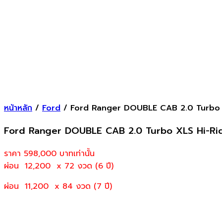
หน้าหลัก
/
Ford
/ Ford Ranger DOUBLE CAB 2.0 Turbo X
Ford Ranger DOUBLE CAB 2.0 Turbo XLS Hi-Ri
ราคา 598,000
บาทเท่านั้น
ผ่อน 12,200 x 72 งวด (6 ปี)
ผ่อน 11,200 x 84 งวด (7 ปี)