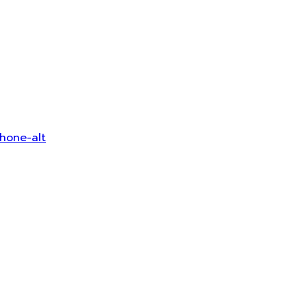
hone-alt