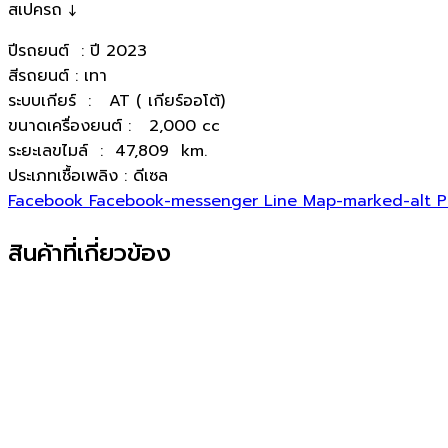
สเปครถ ↓
ปีรถยนต์ : ปี 2023
สีรถยนต์ : เทา
ระบบเกียร์ : AT ( เกียร์ออโต้)
ขนาดเครื่องยนต์ : 2,000 cc
ระยะเลขไมล์ : 47,809 km.
ประเภทเชื้อเพลิง : ดีเซล
Facebook
Facebook-messenger
Line
Map-marked-alt
P
สินค้าที่เกี่ยวข้อง