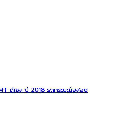
T ดีเซล ปี 2018 รถกระบะมือสอง