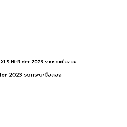
LS Hi-Rider 2023 รถกระบะมือสอง
der 2023 รถกระบะมือสอง