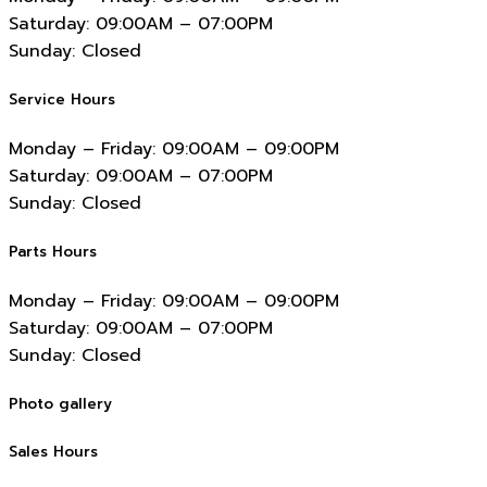
Saturday:
09:00AM – 07:00PM
Sunday:
Closed
Service Hours
Monday – Friday:
09:00AM – 09:00PM
Saturday:
09:00AM – 07:00PM
Sunday:
Closed
Parts Hours
Monday – Friday:
09:00AM – 09:00PM
Saturday:
09:00AM – 07:00PM
Sunday:
Closed
Photo gallery
Sales Hours