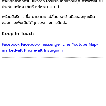
ทำให้ลูกค้าทุกท่านมั่นใจว่าจะได้รับรถมือสองที่มีคุณภาพพร้อมรับ
ประกัน เครื่อง เกียร์ กล่องECU 1 ปี
พร้อมมีบริการ ซื้อ-ขาย และ-เปลี่ยน รถบ้านมือสองทุกชนิด
สอบถามเพิ่มเติมได้ทุกช่องทางการติดต่อ
Keep In Touch
Facebook
Facebook-messenger
Line
Youtube
Map-
marked-alt
Phone-alt
Instagram