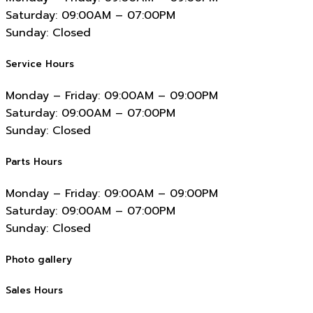
Saturday:
09:00AM – 07:00PM
Sunday:
Closed
Service Hours
Monday – Friday:
09:00AM – 09:00PM
Saturday:
09:00AM – 07:00PM
Sunday:
Closed
Parts Hours
Monday – Friday:
09:00AM – 09:00PM
Saturday:
09:00AM – 07:00PM
Sunday:
Closed
Photo gallery
Sales Hours