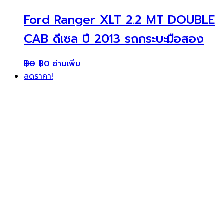
Ford Ranger XLT 2.2 MT DOUBLE
CAB ดีเซล ปี 2013 รถกระบะมือสอง
฿
0
฿
0
อ่านเพิ่ม
ลดราคา!