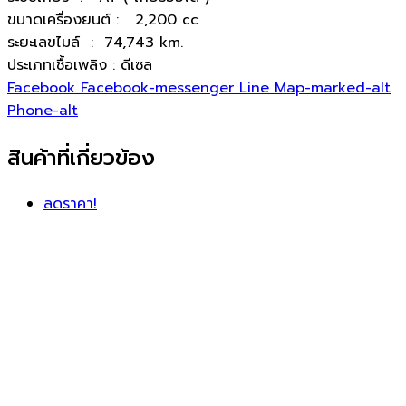
ขนาดเครื่องยนต์ : 2,200 cc
ระยะเลขไมล์ : 74,743 km.
ประเภทเชื้อเพลิง : ดีเซล
Facebook
Facebook-messenger
Line
Map-marked-alt
Phone-alt
สินค้าที่เกี่ยวข้อง
ลดราคา!