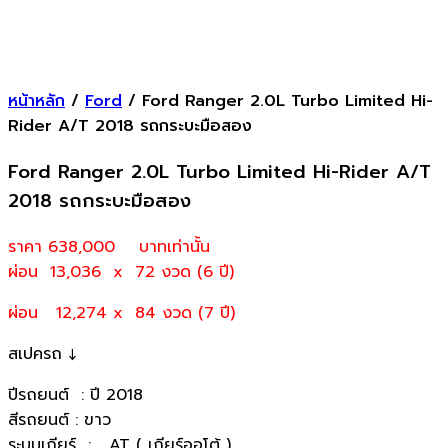
หน้าหลัก
/
Ford
/ Ford Ranger 2.0L Turbo Limited Hi-
Rider A/T 2018 รถกระบะมือสอง
Ford Ranger 2.0L Turbo Limited Hi-Rider A/T
2018 รถกระบะมือสอง
ราคา 638,000
บาทเท่านั้น
ผ่อน 13,036 x 72 งวด (6 ปี)
ผ่อน 12,274 x 84 งวด (7 ปี)
สเปครถ ↓
ปีรถยนต์ : ปี 2018
สีรถยนต์ : ขาว
ระบบเกียร์ : AT ( เกียร์ออโต้ )