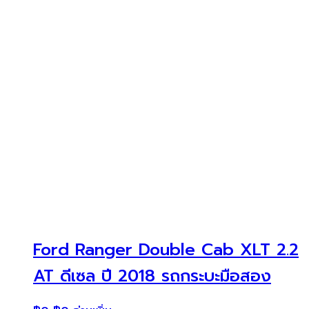
Ford Ranger Double Cab XLT 2.2
AT ดีเซล ปี 2018 รถกระบะมือสอง