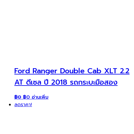
Ford Ranger Double Cab XLT 2.2
AT ดีเซล ปี 2018 รถกระบะมือสอง
฿
0
฿
0
อ่านเพิ่ม
ลดราคา!