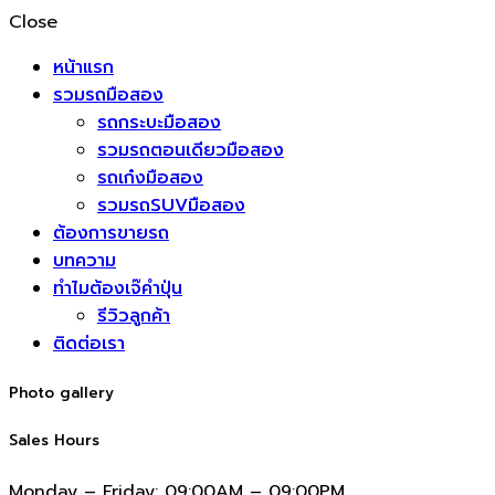
Close
หน้าแรก
รวมรถมือสอง
รถกระบะมือสอง
รวมรถตอนเดียวมือสอง
รถเก๋งมือสอง
รวมรถSUVมือสอง
ต้องการขายรถ
บทความ
ทำไมต้องเจ๊คำปุ่น
รีวิวลูกค้า
ติดต่อเรา
Photo gallery
Sales Hours
Monday – Friday:
09:00AM – 09:00PM