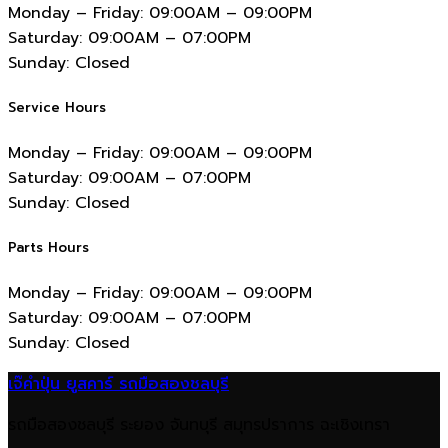
Monday – Friday:
09:00AM – 09:00PM
Saturday:
09:00AM – 07:00PM
Sunday:
Closed
Service Hours
Monday – Friday:
09:00AM – 09:00PM
Saturday:
09:00AM – 07:00PM
Sunday:
Closed
Parts Hours
Monday – Friday:
09:00AM – 09:00PM
Saturday:
09:00AM – 07:00PM
Sunday:
Closed
เจ๊คำปุ่น ยูสคาร์ รถมือสองชลบุรี
รถมือสองชลบุรี ระยอง จันทบุรี สมุทรปราการ ฉะเชิงเทรา