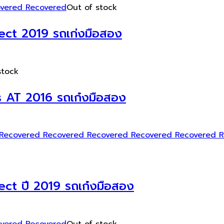
Out of stock
ect 2019 รถเก่งมือสอง
stock
 AT 2016 รถเก๋งมือสอง
ct ปี 2019 รถเก๋งมือสอง