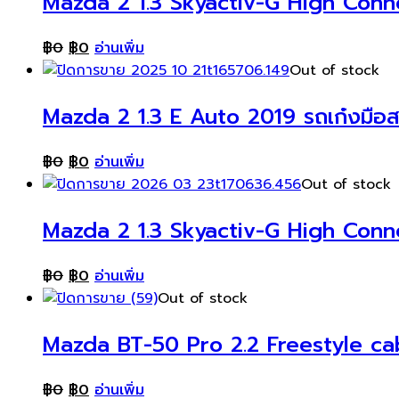
Mazda 2 1.3 Skyactiv-G High Conn
฿
0
฿
0
อ่านเพิ่ม
Out of stock
Mazda 2 1.3 E Auto 2019 รถเก๋งมือ
฿
0
฿
0
อ่านเพิ่ม
Out of stock
Mazda 2 1.3 Skyactiv-G High Conn
฿
0
฿
0
อ่านเพิ่ม
Out of stock
Mazda BT-50 Pro 2.2 Freestyle ca
฿
0
฿
0
อ่านเพิ่ม