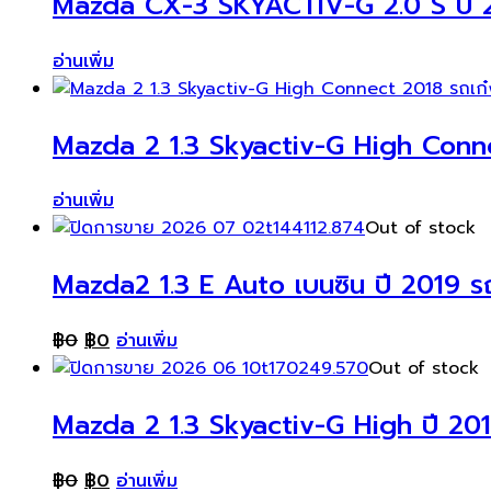
Mazda CX-3 SKYACTIV-G 2.0 S ปี 2
อ่านเพิ่ม
Mazda 2 1.3 Skyactiv-G High Conn
อ่านเพิ่ม
Out of stock
Mazda2 1.3 E Auto เบนซิน ปี 2019 ร
฿
0
฿
0
อ่านเพิ่ม
Out of stock
Mazda 2 1.3 Skyactiv-G High ปี 201
฿
0
฿
0
อ่านเพิ่ม