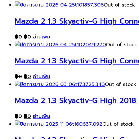
Out of stock
Mazda 2 1.3 Skyactiv-G High Conn
฿
0
฿
0
อ่านเพิ่ม
Out of stock
Mazda 2 1.3 Skyactiv-G High Conn
฿
0
฿
0
อ่านเพิ่ม
Out of stock
Mazda 2 1.3 Skyactiv-G High 2018 
฿
0
฿
0
อ่านเพิ่ม
Out of stock