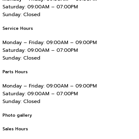
Saturday:
09:00AM – 07:00PM
Sunday:
Closed
Service Hours
Monday – Friday:
09:00AM – 09:00PM
Saturday:
09:00AM – 07:00PM
Sunday:
Closed
Parts Hours
Monday – Friday:
09:00AM – 09:00PM
Saturday:
09:00AM – 07:00PM
Sunday:
Closed
Photo gallery
Sales Hours