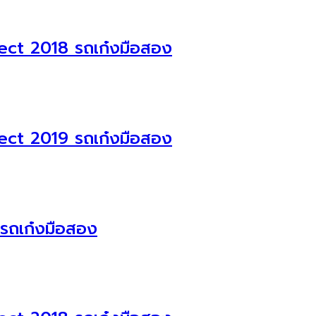
ect 2018 รถเก๋งมือสอง
ect 2019 รถเก๋งมือสอง
รถเก๋งมือสอง