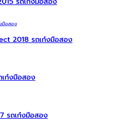
015 รถเก๋งมือสอง
ect 2018 รถเก๋งมือสอง
ถเก๋งมือสอง
7 รถเก๋งมือสอง