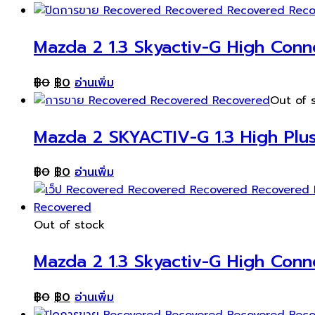
Mazda 2 1.3 Skyactiv-G High Conn
฿
0
฿
0
อ่านเพิ่ม
Out of 
Mazda 2 SKYACTIV-G 1.3 High Plus
฿
0
฿
0
อ่านเพิ่ม
Out of stock
Mazda 2 1.3 Skyactiv-G High Conne
฿
0
฿
0
อ่านเพิ่ม