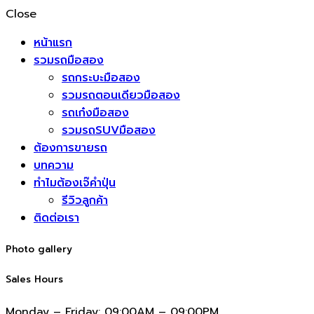
Close
หน้าแรก
รวมรถมือสอง
รถกระบะมือสอง
รวมรถตอนเดียวมือสอง
รถเก๋งมือสอง
รวมรถSUVมือสอง
ต้องการขายรถ
บทความ
ทำไมต้องเจ๊คำปุ่น
รีวิวลูกค้า
ติดต่อเรา
Photo gallery
Sales Hours
Monday – Friday:
09:00AM – 09:00PM