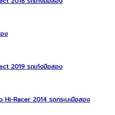
ect 2018 รถเก๋งมือสอง
สอง
ect 2019 รถเก๋งมือสอง
b Hi-Racer 2014 รถกระบะมือสอง