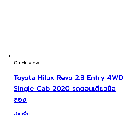
Quick View
Toyota Hilux Revo 2.8 Entry 4WD
Single Cab 2020 รถตอนเดียวมือ
สอง
อ่านเพิ่ม