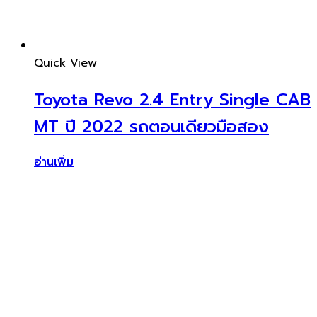
Quick View
Toyota Revo 2.4 Entry Single CAB
MT ปี 2022 รถตอนเดียวมือสอง
อ่านเพิ่ม