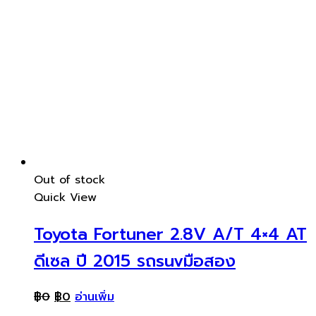
Out of stock
Quick View
Toyota Fortuner 2.8V A/T 4×4 AT
ดีเซล ปี 2015 รถsuvมือสอง
฿
0
฿
0
อ่านเพิ่ม