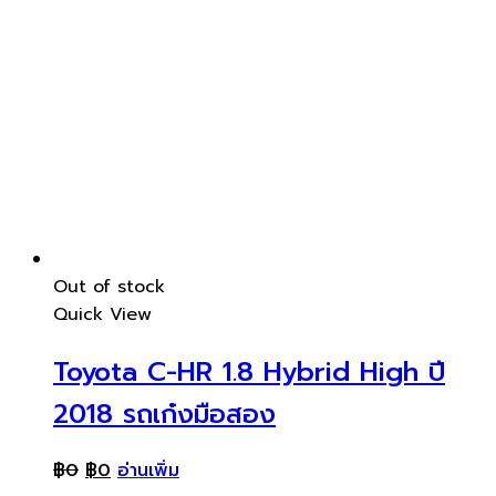
Out of stock
Quick View
Toyota C-HR 1.8 Hybrid High ปี
2018 รถเก๋งมือสอง
฿
0
฿
0
อ่านเพิ่ม