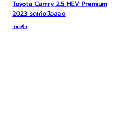
Toyota Camry 2.5 HEV Premium
2023 รถเก๋งมือสอง
อ่านเพิ่ม