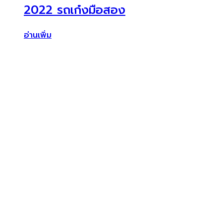
2022 รถเก๋งมือสอง
อ่านเพิ่ม