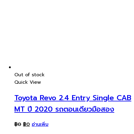
Out of stock
Quick View
Toyota Revo 2.4 Entry Single CAB
MT ปี 2020 รถตอนเดียวมือสอง
฿
0
฿
0
อ่านเพิ่ม