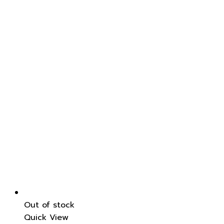
Out of stock
Quick View