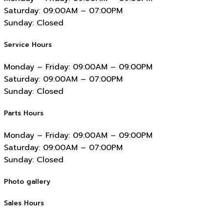
Saturday:
09:00AM – 07:00PM
Sunday:
Closed
Service Hours
Monday – Friday:
09:00AM – 09:00PM
Saturday:
09:00AM – 07:00PM
Sunday:
Closed
Parts Hours
Monday – Friday:
09:00AM – 09:00PM
Saturday:
09:00AM – 07:00PM
Sunday:
Closed
Photo gallery
Sales Hours