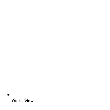
Quick View