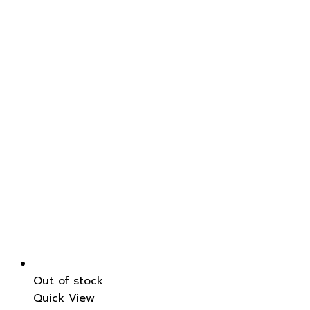
Out of stock
Quick View