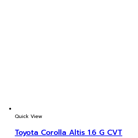
Quick View
Toyota Corolla Altis 1.6 G CVT