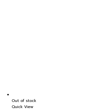
Out of stock
Quick View