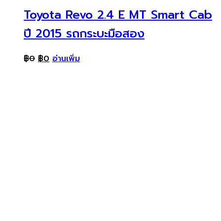
Toyota Revo 2.4 E MT Smart Cab
ปี 2015 รถกระบะมือสอง
฿
0
฿
0
อ่านเพิ่ม