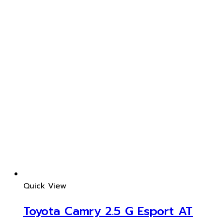
Quick View
Toyota Camry 2.5 G Esport AT