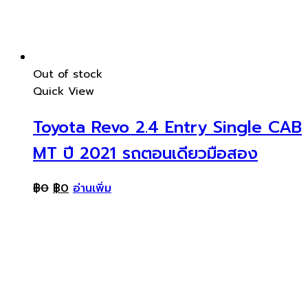
Out of stock
Quick View
Toyota Revo 2.4 Entry Single CAB
MT ปี 2021 รถตอนเดียวมือสอง
฿
0
฿
0
อ่านเพิ่ม