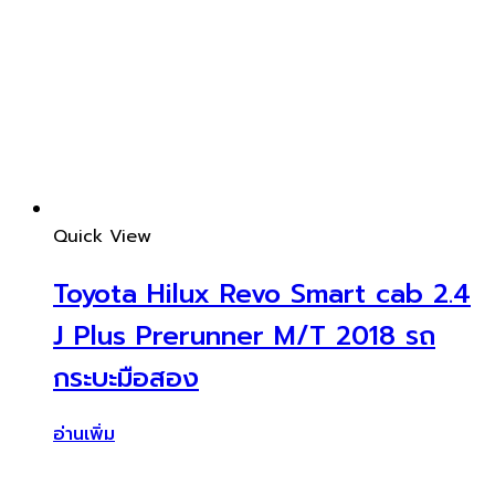
Quick View
Toyota Hilux Revo Smart cab 2.4
J Plus Prerunner M/T 2018 รถ
กระบะมือสอง
อ่านเพิ่ม