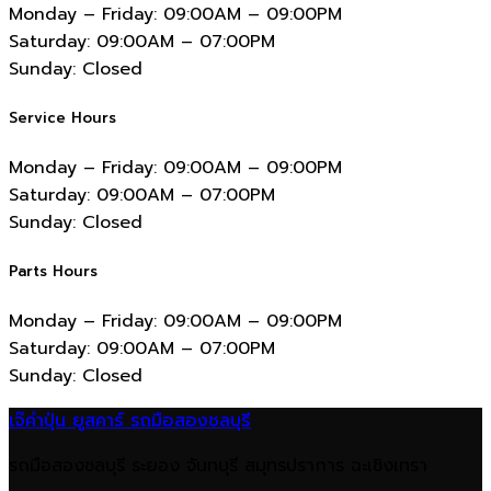
Monday – Friday:
09:00AM – 09:00PM
Saturday:
09:00AM – 07:00PM
Sunday:
Closed
Service Hours
Monday – Friday:
09:00AM – 09:00PM
Saturday:
09:00AM – 07:00PM
Sunday:
Closed
Parts Hours
Monday – Friday:
09:00AM – 09:00PM
Saturday:
09:00AM – 07:00PM
Sunday:
Closed
เจ๊คำปุ่น ยูสคาร์ รถมือสองชลบุรี
รถมือสองชลบุรี ระยอง จันทบุรี สมุทรปราการ ฉะเชิงเทรา