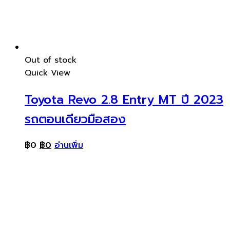
Out of stock
Quick View
Toyota Revo 2.8 Entry MT ปี 2023
รถตอนเดียวมือสอง
฿
0
฿
0
อ่านเพิ่ม