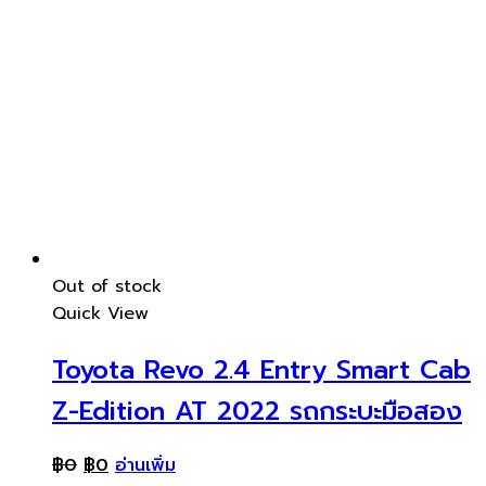
Out of stock
Quick View
Toyota Revo 2.4 Entry Smart Cab
Z-Edition AT 2022 รถกระบะมือสอง
฿
0
฿
0
อ่านเพิ่ม