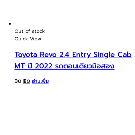
Out of stock
Quick View
Toyota Revo 2.4 Entry Single Cab
MT ปี 2022 รถตอนเดียวมือสอง
฿
0
฿
0
อ่านเพิ่ม