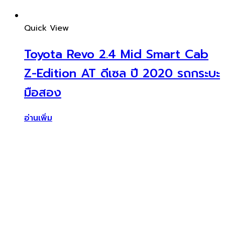
Quick View
Toyota Revo 2.4 Mid Smart Cab
Z-Edition AT ดีเซล ปี 2020 รถกระบะ
มือสอง
อ่านเพิ่ม