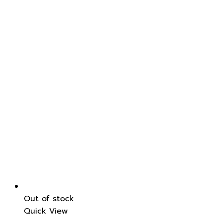
Out of stock
Quick View