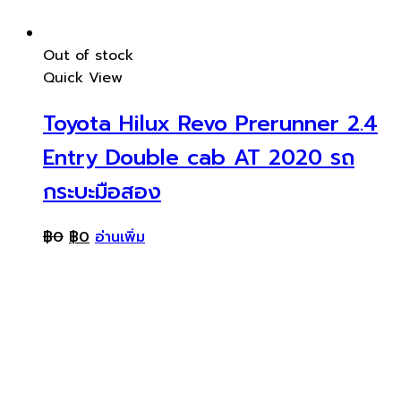
Out of stock
Quick View
Toyota Hilux Revo Prerunner 2.4
Entry Double cab AT 2020 รถ
กระบะมือสอง
฿
0
฿
0
อ่านเพิ่ม