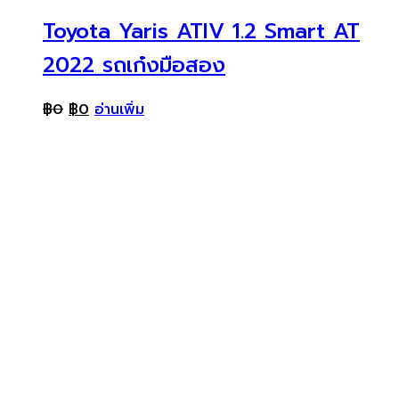
Toyota Yaris ATIV 1.2 Smart AT
2022 รถเก๋งมือสอง
฿
0
฿
0
อ่านเพิ่ม