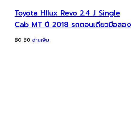
Toyota HIlux Revo 2.4 J Single
Cab MT ปี 2018 รถตอนเดียวมือสอง
฿
0
฿
0
อ่านเพิ่ม