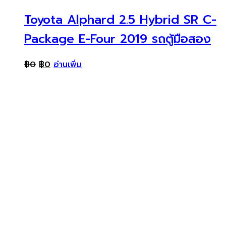
Toyota Alphard 2.5 Hybrid SR C-
Package E-Four 2019 รถตู้มือสอง
฿
0
฿
0
อ่านเพิ่ม