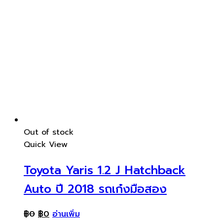
Out of stock
Quick View
Toyota Yaris 1.2 J Hatchback
Auto ปี 2018 รถเก๋งมือสอง
฿
0
฿
0
อ่านเพิ่ม