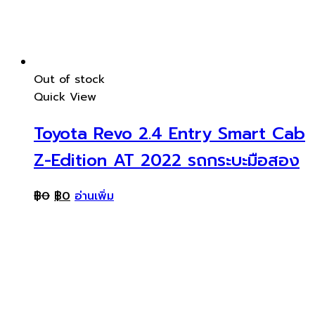
Out of stock
Quick View
Toyota Revo 2.4 Entry Smart Cab
Z-Edition AT 2022 รถกระบะมือสอง
฿
0
฿
0
อ่านเพิ่ม