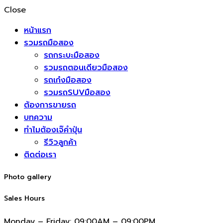
Close
หน้าแรก
รวมรถมือสอง
รถกระบะมือสอง
รวมรถตอนเดียวมือสอง
รถเก๋งมือสอง
รวมรถSUVมือสอง
ต้องการขายรถ
บทความ
ทำไมต้องเจ๊คำปุ่น
รีวิวลูกค้า
ติดต่อเรา
Photo gallery
Sales Hours
Monday – Friday:
09:00AM – 09:00PM