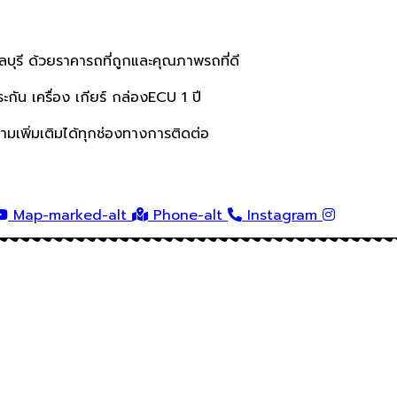
ชลบุรี ด้วยราคารถที่ถูกและคุณภาพรถที่ดี
ระกัน เครื่อง เกียร์ กล่องECU 1 ปี
ามเพิ่มเติมได้ทุกช่องทางการติดต่อ
Map-marked-alt
Phone-alt
Instagram