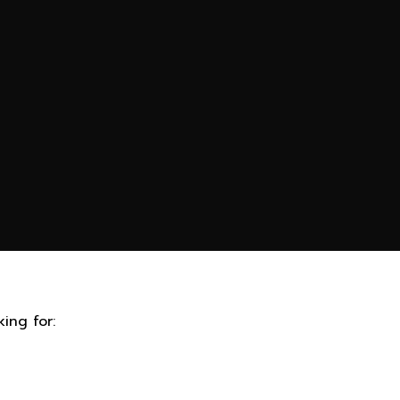
ing for: