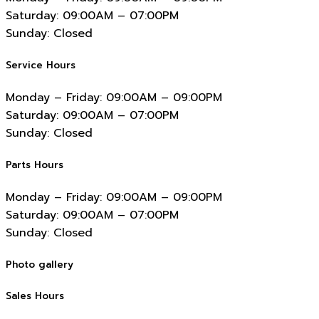
Saturday:
09:00AM – 07:00PM
Sunday:
Closed
Service Hours
Monday – Friday:
09:00AM – 09:00PM
Saturday:
09:00AM – 07:00PM
Sunday:
Closed
Parts Hours
Monday – Friday:
09:00AM – 09:00PM
Saturday:
09:00AM – 07:00PM
Sunday:
Closed
Photo gallery
Sales Hours