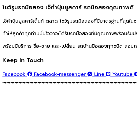
โชว์รูมรถมือสอง เจ๊คำปุ่นยูสคาร์ รถมือสองคุณภาพดี
เจ๊คำปุ่นยูสคาร์เต็นท์ ตลาด โชว์รูมรถมือสองที่มีมาตรฐานที่สุดใน
ทำให้ลูกค้าทุกท่านมั่นใจว่าจะได้รับรถมือสองที่มีคุณภาพพร้อมรับป
พร้อมมีบริการ ซื้อ-ขาย และ-เปลี่ยน รถบ้านมือสองทุกชนิด สอบถ
Keep In Touch
Facebook
Facebook-messenger
Line
Youtube