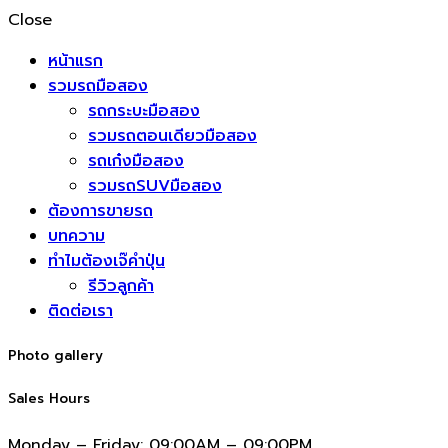
Close
หน้าแรก
รวมรถมือสอง
รถกระบะมือสอง
รวมรถตอนเดียวมือสอง
รถเก๋งมือสอง
รวมรถSUVมือสอง
ต้องการขายรถ
บทความ
ทำไมต้องเจ๊คำปุ่น
รีวิวลูกค้า
ติดต่อเรา
Photo gallery
Sales Hours
Monday – Friday:
09:00AM – 09:00PM