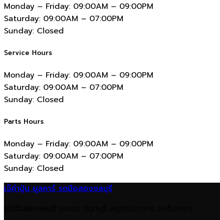
Monday – Friday:
09:00AM – 09:00PM
Saturday:
09:00AM – 07:00PM
Sunday:
Closed
Service Hours
Monday – Friday:
09:00AM – 09:00PM
Saturday:
09:00AM – 07:00PM
Sunday:
Closed
Parts Hours
Monday – Friday:
09:00AM – 09:00PM
Saturday:
09:00AM – 07:00PM
Sunday:
Closed
เจ๊คำปุ่น ยูสคาร์ รถมือสองชลบุรี
รถมือสองชลบุรี ระยอง จันทบุรี สมุทรปราการ ฉะเชิงเทรา